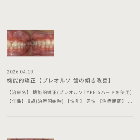
2026.04.10
機能的矯正【プレオルソ 歯の傾き改善】
【治療名】 機能的矯正(プレオルソTYPEISハードを使用)
【年齢】 8歳(治療開始時) 【性別】 男性 【治療期間】 ...