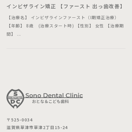
インビザライン矯正 【ファースト 出っ歯改善】
【治療名】 インビザラインファースト（I期矯正治療）
【年齢】 8歳 (治療スタート時) 【性別】 女性 【治療期
間】 ...
〒525-0034
滋賀県草津市草津2丁目15-24