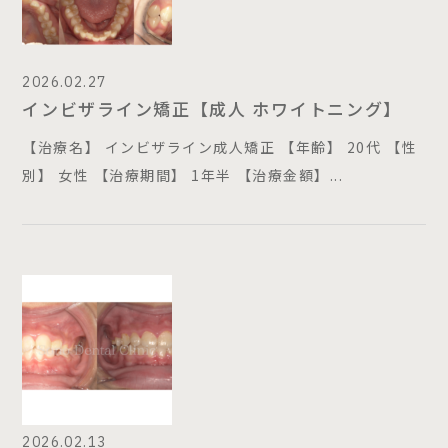
2026.02.27
インビザライン矯正【成人 ホワイトニング】
【治療名】 インビザライン成人矯正 【年齢】 20代 【性
別】 女性 【治療期間】 1年半 【治療金額】...
2026.02.13