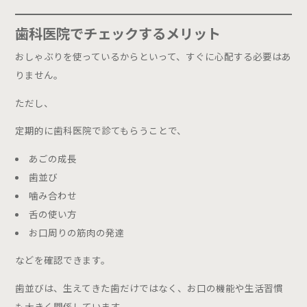
歯科医院でチェックするメリット
おしゃぶりを使っているからといって、すぐに心配する必要はあ
りません。
ただし、
定期的に歯科医院で診てもらうことで、
あごの成長
歯並び
噛み合わせ
舌の使い方
お口周りの筋肉の発達
などを確認できます。
歯並びは、生えてきた歯だけではなく、お口の機能や生活習慣
も大きく関係しています。