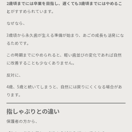
2歳頃までには卒業を目指し、遅くても3歳頃までにはやめるこ
と
がすすめられています。
なぜなら、
3歳頃から永久歯が生える準備が始まり、あごの成長も活発にな
るためです。
この時期までにやめられると、軽い歯並びの変化であれば自然
に改善することも少なくありません。
反対に、
4歳、5歳と続いてしまうと、自然には戻りにくくなる場合があ
ります。
指しゃぶりとの違い
保護者の方から、