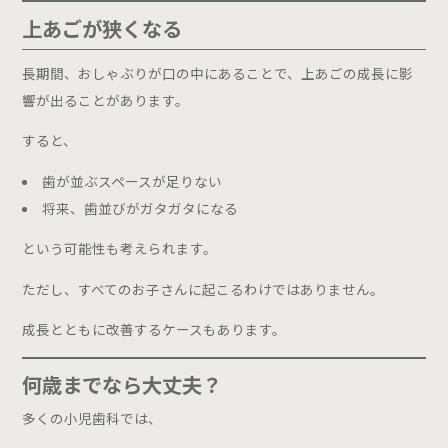
上あごが狭くなる
長期間、おしゃぶりが口の中にあることで、上あごの成長に影
響が出ることがあります。
すると、
歯が並ぶスペースが足りない
将来、歯並びがガタガタになる
という可能性も考えられます。
ただし、すべてのお子さんに起こるわけではありません。
成長とともに改善するケースもあります。
何歳までなら大丈夫？
多くの小児歯科では、