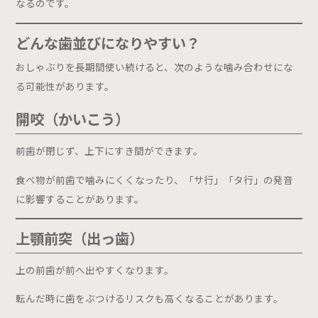
なるのです。
どんな歯並びになりやすい？
おしゃぶりを長期間使い続けると、次のような噛み合わせにな
る可能性があります。
開咬（かいこう）
前歯が閉じず、上下にすき間ができます。
食べ物が前歯で噛みにくくなったり、「サ行」「タ行」の発音
に影響することがあります。
上顎前突（出っ歯）
上の前歯が前へ出やすくなります。
転んだ時に歯をぶつけるリスクも高くなることがあります。